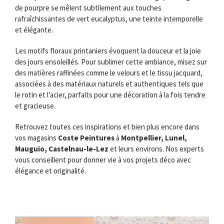
de pourpre se mêlent subtilement aux touches
rafraîchissantes de vert eucalyptus, une teinte intemporelle
et élégante.
Les motifs floraux printaniers évoquent la douceur et la joie
des jours ensoleillés. Pour sublimer cette ambiance, misez sur
des matières raffinées comme le velours et le tissu jacquard,
associées à des matériaux naturels et authentiques tels que
le rotin et l’acier, parfaits pour une décoration à la fois tendre
et gracieuse.
Retrouvez toutes ces inspirations et bien plus encore dans
vos magasins
Coste Peintures
à
Montpellier, Lunel,
Mauguio, Castelnau-le-Lez
et leurs environs. Nos experts
vous conseillent pour donner vie à vos projets déco avec
élégance et originalité.