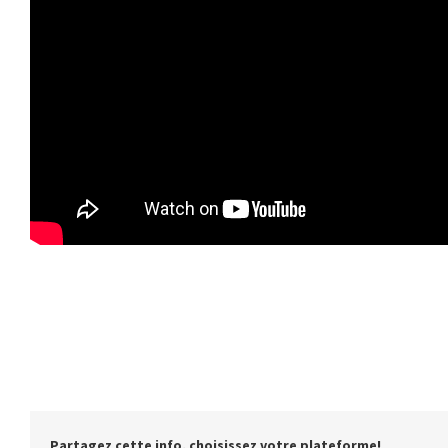
Partagez cette info, choisissez votre plateforme!