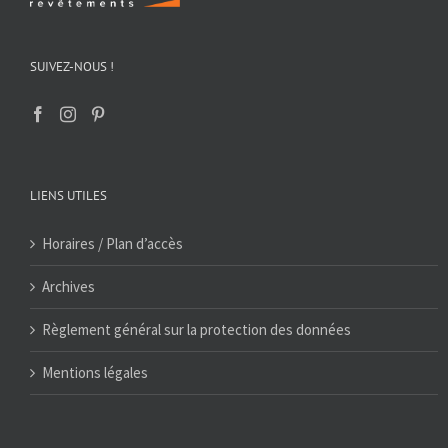
SUIVEZ-NOUS !
LIENS UTILES
Horaires / Plan d’accès
Archives
Règlement général sur la protection des données
Mentions légales