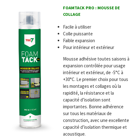
FOAMTACK PRO : MOUSSE DE
COLLAGE
Facile à utiliser
Colle puissante
Faible expansion
Pour intérieur et extérieur
Mousse adhésive toutes saisons à
expansion contrôlée pour usage
intérieur et extérieur, de -5°C à
+30°C. Le premier choix pour tous
les montages et collages où la
rapidité, la résistance et la
capacité d’isolation sont
importantes. Bonne adhérence
sur tous les matériaux de
construction, avec une excellente
capacité d’isolation thermique et
acoustique.