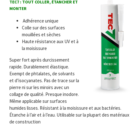
TEC7 : TOUT COLLER, ÉTANCHER ET
MONTER
Adhérence unique
Colle sur des surfaces
mouillées et sèches
Haute résistance aux UV et à
la moisissure
Super fort après durcissement
rapide. Durablement élastique.
Exempt de phtalates, de solvants
et d’isocyanates. Pas de trace sur la
pierre ni sur les miroirs avec un
collage de qualité. Presque inodore.
Même applicable sur surfaces
humides lisses. Résistant à la moisissure et aux bactéries.
Étanche à l’air et à l’eau. Utilisable sur la plupart des matériaux
de construction