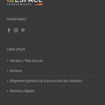
SUIVEZ-NOUS !
LIENS UTILES
Horaires / Plan d’accès
Archives
Règlement général sur la protection des données
Mentions légales