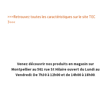
>>>Retrouvez toutes les caractéristiques sur le site TEC
7<<<
Venez découvrir nos produits en magasin sur
Montpellier au 561 rue St Hilaire ouvert du Lundi au
Vendredi: De 7h30 à 12h00 et de 14h00 à 18h00
.