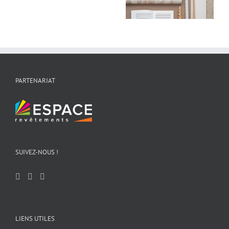
PARTENARIAT
SUIVEZ-NOUS !
LIENS UTILES