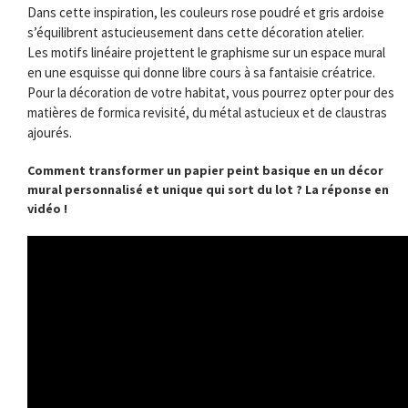
Dans cette inspiration, les couleurs rose poudré et gris ardoise
s’équilibrent astucieusement dans cette décoration atelier.
Les motifs linéaire projettent le graphisme sur un espace mural
en une esquisse qui donne libre cours à sa fantaisie créatrice.
Pour la décoration de votre habitat, vous pourrez opter pour des
matières de formica revisité, du métal astucieux et de claustras
ajourés.
Comment transformer un papier peint basique en un décor
mural personnalisé et unique qui sort du lot ? La réponse en
vidéo !