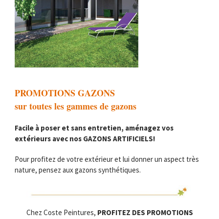
PROMOTIONS GAZONS
sur toutes les gammes de gazons
Facile à poser et sans entretien, aménagez vos
extérieurs avec nos GAZONS ARTIFICIELS!
Pour profitez de votre extérieur et lui donner un aspect très
nature, pensez aux gazons synthétiques.
Chez Coste Peintures,
PROFITEZ DES PROMOTIONS