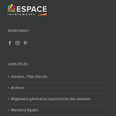
SUIVEZ-NOUS !
LIENS UTILES
Horaires / Plan d’accès
Archives
Règlement général sur la protection des données
Mentions légales