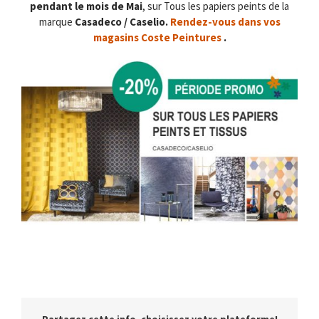
pendant le mois de Mai
, sur Tous les papiers peints de la
marque
Casadeco / Caselio.
Rendez-vous dans vos
magasins Coste Peintures
.
Partagez cette info, choisissez votre plateforme!